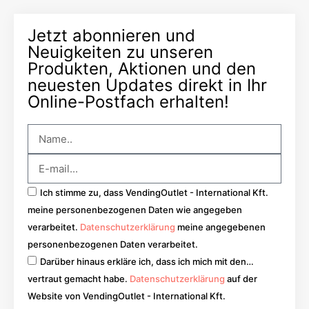
Jetzt abonnieren und
Neuigkeiten zu unseren
Produkten, Aktionen und den
neuesten Updates direkt in Ihr
Online-Postfach erhalten!
Ich stimme zu, dass VendingOutlet - International Kft.
meine personenbezogenen Daten wie angegeben
verarbeitet.
Datenschutzerklärung
meine angegebenen
personenbezogenen Daten verarbeitet.
Darüber hinaus erkläre ich, dass ich mich mit den…
vertraut gemacht habe.
Datenschutzerklärung
auf der
Website von VendingOutlet - International Kft.