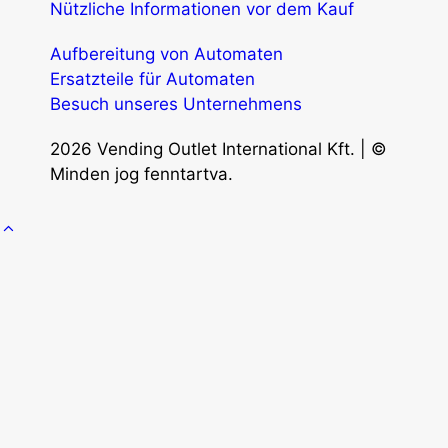
Nützliche Informationen vor dem Kauf
Aufbereitung von Automaten
Ersatzteile für Automaten
Besuch unseres Unternehmens
2026 Vending Outlet International Kft. | ©
Minden jog fenntartva.