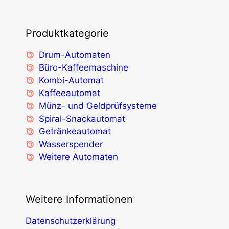
Produktkategorie
Drum-Automaten
Büro-Kaffeemaschine
Kombi-Automat
Kaffeeautomat
Münz- und Geldprüfsysteme
Spiral-Snackautomat
Getränkeautomat
Wasserspender
Weitere Automaten
Weitere Informationen
Datenschutzerklärung