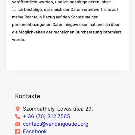
veröffentlicht wurden, und ich bestätige deren Inhalt.
Ich bestätige, dass mich der Datenverantwortliche auf
meine Rechte in Bezug auf den Schutz meiner
personenbezogenen Daten hingewiesen hat und ich über
die Möglichkeiten der rechtlichen Durchsetzung informiert
wurde.
Los
Kontakte
Szombathely, Lovas utca 29.
+ 36 (70) 312 7565
contact@vendingoutlet.org
Facebook