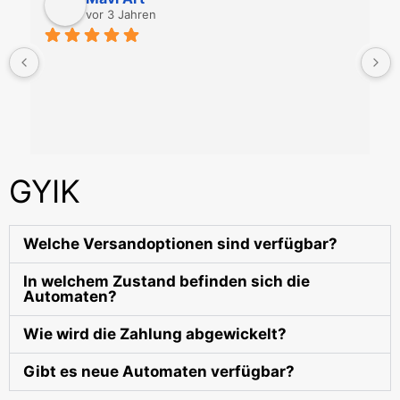
vor 3 Jahren
GYIK
Welche Versandoptionen sind verfügbar?
In welchem Zustand befinden sich die
Automaten?
Wie wird die Zahlung abgewickelt?
Gibt es neue Automaten verfügbar?