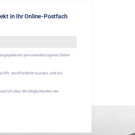
kt in Ihr Online-Postfach
 angegebenen personenbezogenen Daten
l Kft. veröffentlicht wurden, und ich
nd ich über die Möglichkeiten der