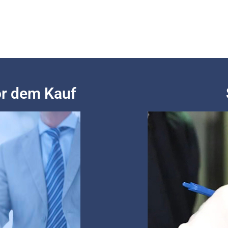
or dem Kauf