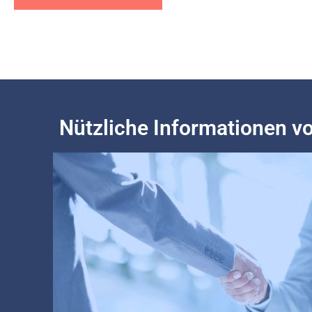
Nützliche Informationen v