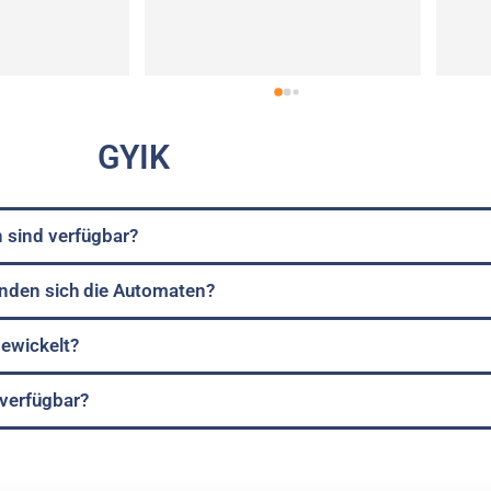
GYIK
 sind verfügbar?
nden sich die Automaten?
gewickelt?
verfügbar?