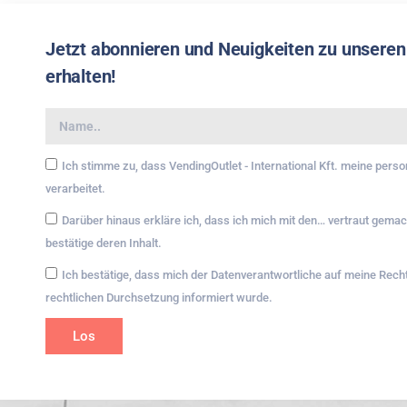
Jetzt abonnieren und Neuigkeiten zu unseren
erhalten!
Ich stimme zu, dass VendingOutlet - International Kft. meine per
verarbeitet.
Darüber hinaus erkläre ich, dass ich mich mit den… vertraut gema
bestätige deren Inhalt.
Ich bestätige, dass mich der Datenverantwortliche auf meine Rec
rechtlichen Durchsetzung informiert wurde.
Los