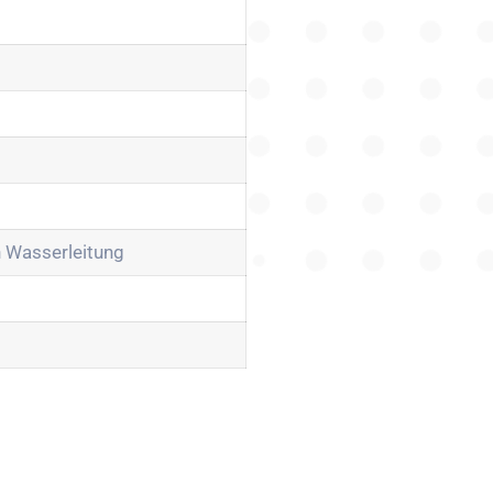
 Wasserleitung