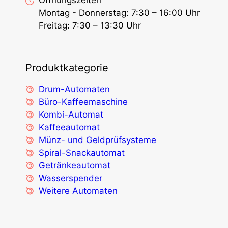
Öffnungszeiten
Montag - Donnerstag: 7:30 – 16:00 Uhr
Freitag: 7:30 – 13:30 Uhr
Produktkategorie
Drum-Automaten
Büro-Kaffeemaschine
Kombi-Automat
Kaffeeautomat
Münz- und Geldprüfsysteme
Spiral-Snackautomat
Getränkeautomat
Wasserspender
Weitere Automaten