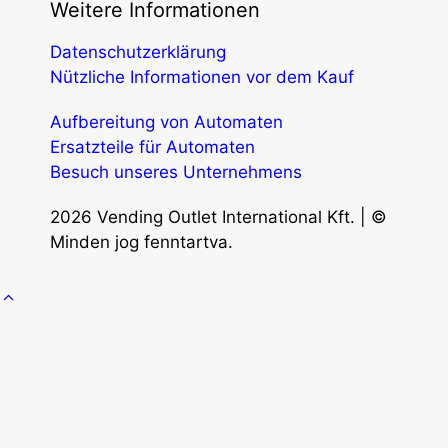
Weitere Informationen
Datenschutzerklärung
Nützliche Informationen vor dem Kauf
Aufbereitung von Automaten
Ersatzteile für Automaten
Besuch unseres Unternehmens
2026 Vending Outlet International Kft. | ©
Minden jog fenntartva.