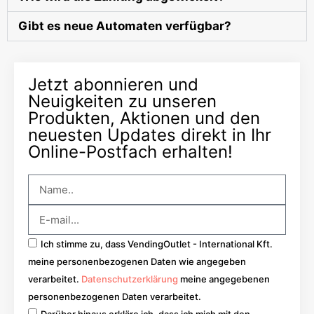
Gibt es neue Automaten verfügbar?
Jetzt abonnieren und
Neuigkeiten zu unseren
Produkten, Aktionen und den
neuesten Updates direkt in Ihr
Online-Postfach erhalten!
Ich stimme zu, dass VendingOutlet - International Kft.
meine personenbezogenen Daten wie angegeben
verarbeitet.
Datenschutzerklärung
meine angegebenen
personenbezogenen Daten verarbeitet.
Darüber hinaus erkläre ich, dass ich mich mit den…