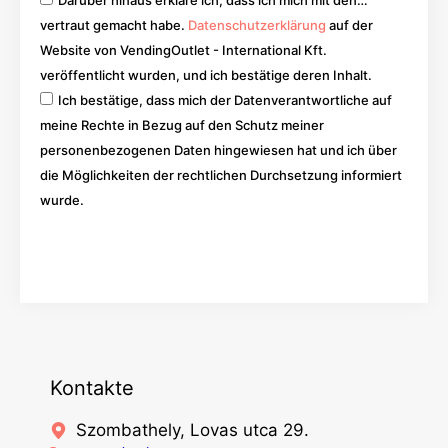
vertraut gemacht habe.
Datenschutzerklärung
auf der
Website von VendingOutlet - International Kft.
veröffentlicht wurden, und ich bestätige deren Inhalt.
Ich bestätige, dass mich der Datenverantwortliche auf
meine Rechte in Bezug auf den Schutz meiner
personenbezogenen Daten hingewiesen hat und ich über
die Möglichkeiten der rechtlichen Durchsetzung informiert
wurde.
Los
Kontakte
Szombathely, Lovas utca 29.