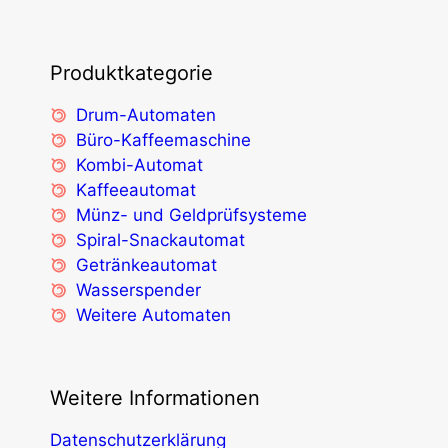
Produktkategorie
Drum-Automaten
Büro-Kaffeemaschine
Kombi-Automat
Kaffeeautomat
Münz- und Geldprüfsysteme
Spiral-Snackautomat
Getränkeautomat
Wasserspender
Weitere Automaten
Weitere Informationen
Datenschutzerklärung