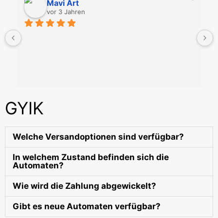
Mavi Art
vor 3 Jahren
GYIK
Welche Versandoptionen sind verfügbar?
In welchem Zustand befinden sich die
Automaten?
Wie wird die Zahlung abgewickelt?
Gibt es neue Automaten verfügbar?