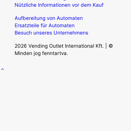
Nützliche Informationen vor dem Kauf
Aufbereitung von Automaten
Ersatzteile für Automaten
Besuch unseres Unternehmens
2026 Vending Outlet International Kft. | ©
Minden jog fenntartva.