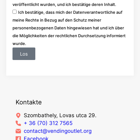
veröffentlicht wurden, und ich bestätige deren Inhalt.
Ich bestätige, dass mich der Datenverantwortliche auf
meine Rechte in Bezug auf den Schutz meiner
personenbezogenen Daten hingewiesen hat und ich über
die Möglichkeiten der rechtlichen Durchsetzung informiert
wurde.
Los
Kontakte
Szombathely, Lovas utca 29.
+ 36 (70) 312 7565
contact@vendingoutlet.org
Facebook