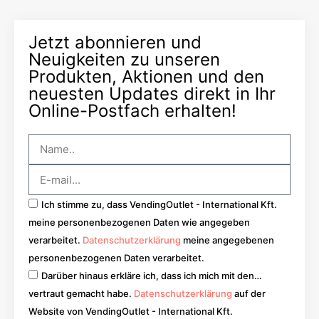
Jetzt abonnieren und
Neuigkeiten zu unseren
Produkten, Aktionen und den
neuesten Updates direkt in Ihr
Online-Postfach erhalten!
Ich stimme zu, dass VendingOutlet - International Kft.
meine personenbezogenen Daten wie angegeben
verarbeitet.
Datenschutzerklärung
meine angegebenen
personenbezogenen Daten verarbeitet.
Darüber hinaus erkläre ich, dass ich mich mit den…
vertraut gemacht habe.
Datenschutzerklärung
auf der
Website von VendingOutlet - International Kft.