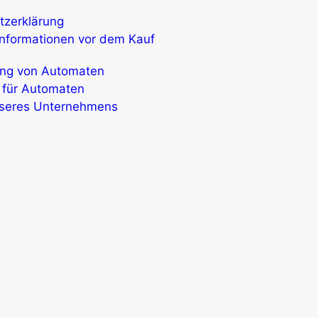
tzerklärung
Informationen vor dem Kauf
ung von Automaten
e für Automaten
seres Unternehmens