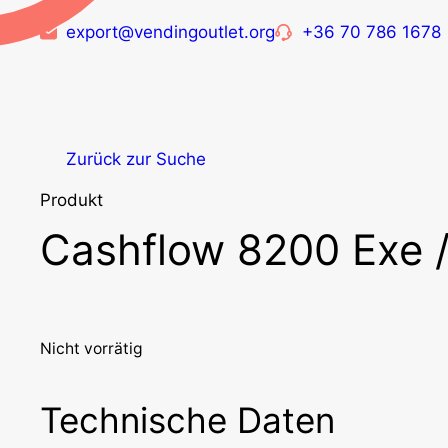
export@vendingoutlet.org
+36 70 786 1678
Zurück zur Suche
Produkt
Cashflow 8200 Exe /
Nicht vorrätig
Technische Daten