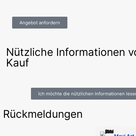
Angebot anfordern
Nützliche Informationen 
Kauf
Ich möchte die nützlichen Informationen lese
Rückmeldungen
Mavi Art