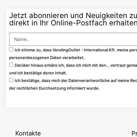
Jetzt abonnieren und Neuigkeiten z
direkt in Ihr Online-Postfach erhalten
Ich stimme zu, dass VendingOutlet - International Kft. meine 
personenbezogenen Daten verarbeitet.
Darüber hinaus erkläre ich, dass ich mich mit den… vertraut gem
und ich bestätige deren Inhalt.
Ich bestätige, dass mich der Datenverantwortliche auf meine R
der rechtlichen Durchsetzung informiert wurde.
Los
Kontakte
P