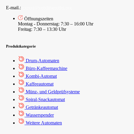
E-mail.:
export@vendingoutlet.org
Öffnungszeiten
Montag - Donnerstag: 7:30 – 16:00 Uhr
Freitag: 7:30 – 13:30 Uhr
Produktkategorie
Drum-Automaten
Büro-Kaffeemaschine
Kombi-Automat
Kaffeeautomat
Münz- und Geldprüfsysteme
Spiral-Snackautomat
Getränkeautomat
Wasserspender
Weitere Automaten