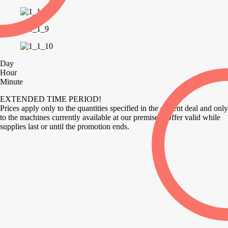
Day
Hour
Minute
EXTENDED TIME PERIOD!
Prices apply only to the quantities specified in the current deal and only
to the machines currently available at our premises. Offer valid while
supplies last or until the promotion ends.