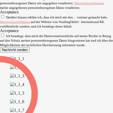
personenbezogenen Daten wie angegeben verarbeitet.
Datenschutzerklärung
meine angegebenen personenbezogenen Daten verarbeitet.
Acceptance
Darüber hinaus erkläre ich, dass ich mich mit den… vertraut gemacht habe.
Datenschutzerklärung
auf der Website von VendingOutlet - International Kft.
veröffentlicht wurden, und ich bestätige deren Inhalt.
Acceptance
Ich bestätige, dass mich der Datenverantwortliche auf meine Rechte in Bezug
auf den Schutz meiner personenbezogenen Daten hingewiesen hat und ich über die
Möglichkeiten der rechtlichen Durchsetzung informiert wurde.
Nachricht senden