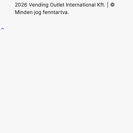
2026 Vending Outlet International Kft. | ©
Minden jog fenntartva.