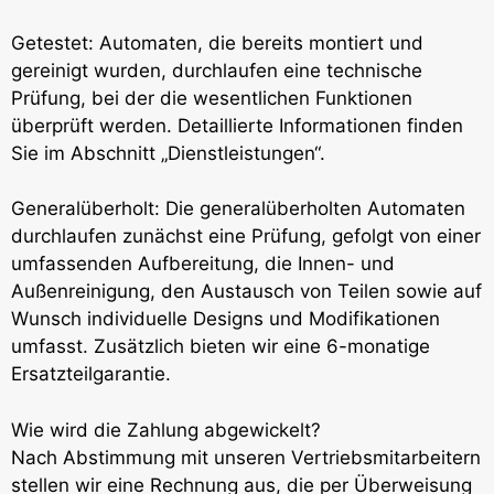
Getestet: Automaten, die bereits montiert und
gereinigt wurden, durchlaufen eine technische
Prüfung, bei der die wesentlichen Funktionen
überprüft werden. Detaillierte Informationen finden
Sie im Abschnitt „Dienstleistungen“.
Generalüberholt: Die generalüberholten Automaten
durchlaufen zunächst eine Prüfung, gefolgt von einer
umfassenden Aufbereitung, die Innen- und
Außenreinigung, den Austausch von Teilen sowie auf
Wunsch individuelle Designs und Modifikationen
umfasst. Zusätzlich bieten wir eine 6-monatige
Ersatzteilgarantie.
Wie wird die Zahlung abgewickelt?
Nach Abstimmung mit unseren Vertriebsmitarbeitern
stellen wir eine Rechnung aus, die per Überweisung