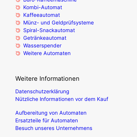
Kombi-Automat
Kaffeeautomat
Münz- und Geldprüfsysteme
Spiral-Snackautomat
Getränkeautomat
Wasserspender
Weitere Automaten
Weitere Informationen
Datenschutzerklärung
Nützliche Informationen vor dem Kauf
Aufbereitung von Automaten
Ersatzteile für Automaten
Besuch unseres Unternehmens