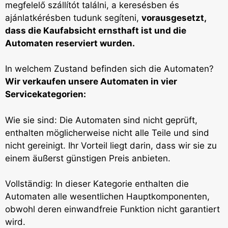
megfelelő szállítót találni, a keresésben és
ajánlatkérésben tudunk segíteni,
vorausgesetzt,
dass die Kaufabsicht ernsthaft ist und die
Automaten reserviert wurden.
In welchem Zustand befinden sich die Automaten?
Wir verkaufen unsere Automaten in vier
Servicekategorien:
Wie sie sind: Die Automaten sind nicht geprüft,
enthalten möglicherweise nicht alle Teile und sind
nicht gereinigt. Ihr Vorteil liegt darin, dass wir sie zu
einem äußerst günstigen Preis anbieten.
Vollständig: In dieser Kategorie enthalten die
Automaten alle wesentlichen Hauptkomponenten,
obwohl deren einwandfreie Funktion nicht garantiert
wird.