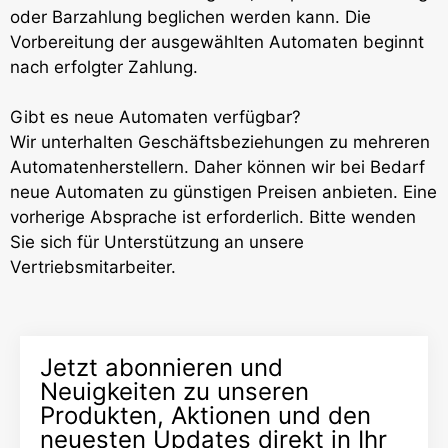
oder Barzahlung beglichen werden kann. Die
Vorbereitung der ausgewählten Automaten beginnt
nach erfolgter Zahlung.
Gibt es neue Automaten verfügbar?
Wir unterhalten Geschäftsbeziehungen zu mehreren
Automatenherstellern. Daher können wir bei Bedarf
neue Automaten zu günstigen Preisen anbieten. Eine
vorherige Absprache ist erforderlich. Bitte wenden
Sie sich für Unterstützung an unsere
Vertriebsmitarbeiter.
Jetzt abonnieren und
Neuigkeiten zu unseren
Produkten, Aktionen und den
neuesten Updates direkt in Ihr