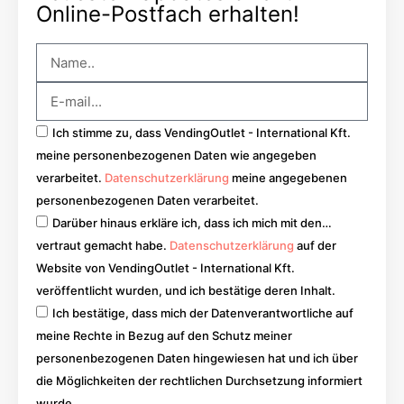
Online-Postfach erhalten!
Ich stimme zu, dass VendingOutlet - International Kft.
meine personenbezogenen Daten wie angegeben
verarbeitet.
Datenschutzerklärung
meine angegebenen
personenbezogenen Daten verarbeitet.
Darüber hinaus erkläre ich, dass ich mich mit den…
vertraut gemacht habe.
Datenschutzerklärung
auf der
Website von VendingOutlet - International Kft.
veröffentlicht wurden, und ich bestätige deren Inhalt.
Ich bestätige, dass mich der Datenverantwortliche auf
meine Rechte in Bezug auf den Schutz meiner
personenbezogenen Daten hingewiesen hat und ich über
die Möglichkeiten der rechtlichen Durchsetzung informiert
wurde.