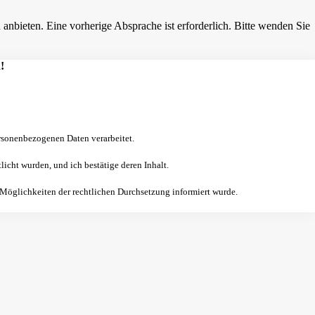
nbieten. Eine vorherige Absprache ist erforderlich. Bitte wenden Sie
!
sonenbezogenen Daten verarbeitet.
licht wurden, und ich bestätige deren Inhalt.
 Möglichkeiten der rechtlichen Durchsetzung informiert wurde.