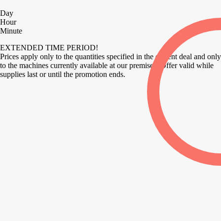
Day
Hour
Minute
EXTENDED TIME PERIOD!
Prices apply only to the quantities specified in the current deal and only
to the machines currently available at our premises. Offer valid while
supplies last or until the promotion ends.