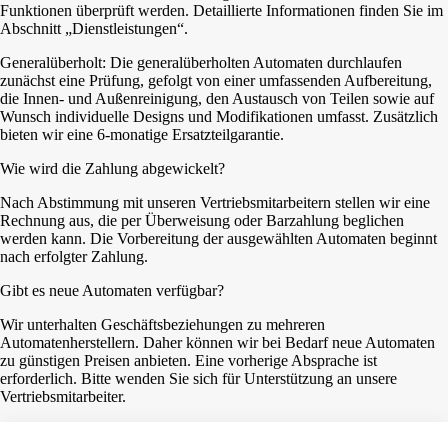
Funktionen überprüft werden. Detaillierte Informationen finden Sie im
Abschnitt „Dienstleistungen“.
Generalüberholt: Die generalüberholten Automaten durchlaufen
zunächst eine Prüfung, gefolgt von einer umfassenden Aufbereitung,
die Innen- und Außenreinigung, den Austausch von Teilen sowie auf
Wunsch individuelle Designs und Modifikationen umfasst. Zusätzlich
bieten wir eine 6-monatige Ersatzteilgarantie.
Wie wird die Zahlung abgewickelt?
Nach Abstimmung mit unseren Vertriebsmitarbeitern stellen wir eine
Rechnung aus, die per Überweisung oder Barzahlung beglichen
werden kann. Die Vorbereitung der ausgewählten Automaten beginnt
nach erfolgter Zahlung.
Gibt es neue Automaten verfügbar?
Wir unterhalten Geschäftsbeziehungen zu mehreren
Automatenherstellern. Daher können wir bei Bedarf neue Automaten
zu günstigen Preisen anbieten. Eine vorherige Absprache ist
erforderlich. Bitte wenden Sie sich für Unterstützung an unsere
Vertriebsmitarbeiter.