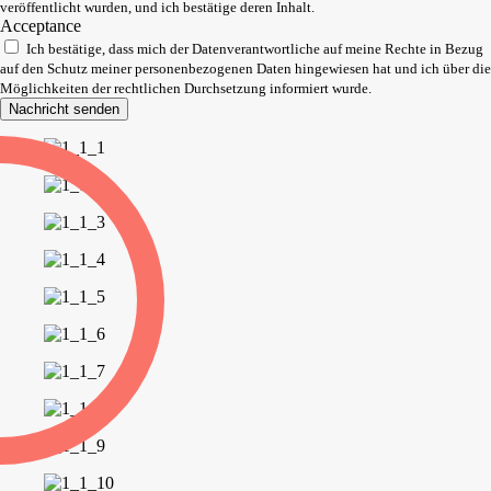
veröffentlicht wurden, und ich bestätige deren Inhalt.
Acceptance
Ich bestätige, dass mich der Datenverantwortliche auf meine Rechte in Bezug
auf den Schutz meiner personenbezogenen Daten hingewiesen hat und ich über die
Möglichkeiten der rechtlichen Durchsetzung informiert wurde.
Nachricht senden