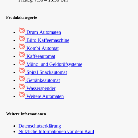
Produktkategorie
Drum-Automaten
Büro-Kaffeemaschine
Kombi-Automat
Kaffeeautomat
Münz- und Geldprüfsysteme
Spiral-Snackautomat
Getränkeautomat
Wasserspender
Weitere Automaten
Weitere Informationen
Datenschutzerklärung
Nützliche Informationen vor dem Kauf