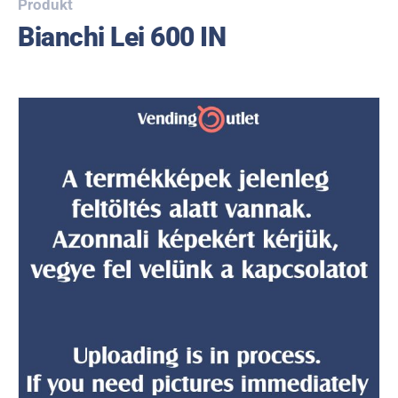
Produkt
Bianchi Lei 600 IN