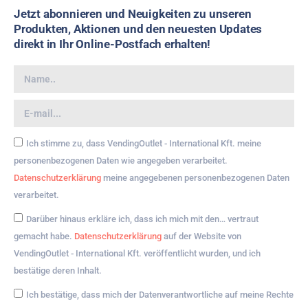
Jetzt abonnieren und Neuigkeiten zu unseren
Produkten, Aktionen und den neuesten Updates
direkt in Ihr Online-Postfach erhalten!
Ich stimme zu, dass VendingOutlet - International Kft. meine
personenbezogenen Daten wie angegeben verarbeitet.
Datenschutzerklärung
meine angegebenen personenbezogenen Daten
verarbeitet.
Darüber hinaus erkläre ich, dass ich mich mit den… vertraut
gemacht habe.
Datenschutzerklärung
auf der Website von
VendingOutlet - International Kft. veröffentlicht wurden, und ich
bestätige deren Inhalt.
Ich bestätige, dass mich der Datenverantwortliche auf meine Rechte