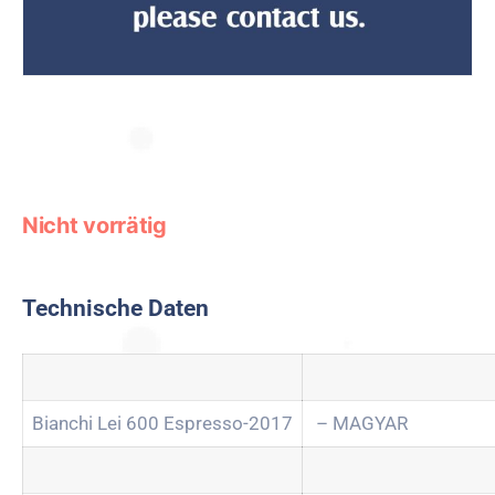
Nicht vorrätig
Technische Daten
Bianchi Lei 600 Espresso-2017
– MAGYAR