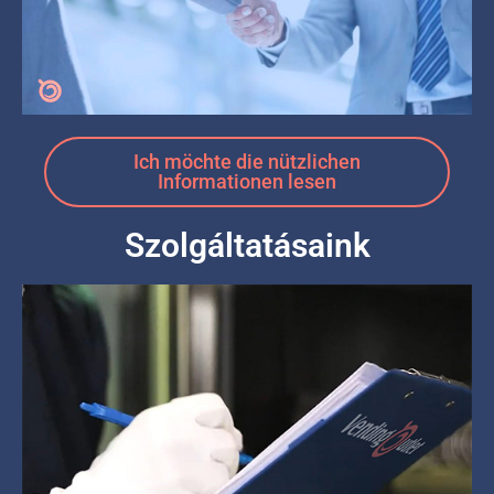
Ich möchte die nützlichen
Informationen lesen
Szolgáltatásaink