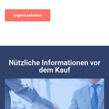
Angebot anfordern
Nützliche Informationen vor
dem Kauf