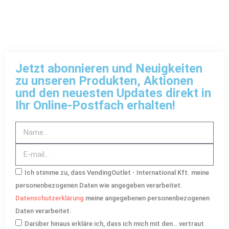
Jetzt abonnieren und Neuigkeiten
zu unseren Produkten, Aktionen
und den neuesten Updates direkt in
Ihr Online-Postfach erhalten!
Ich stimme zu, dass VendingOutlet - International Kft. meine
personenbezogenen Daten wie angegeben verarbeitet.
Datenschutzerklärung
meine angegebenen personenbezogenen
Daten verarbeitet.
Darüber hinaus erkläre ich, dass ich mich mit den… vertraut