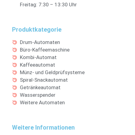
Freitag: 7:30 – 13:30 Uhr
Produktkategorie
Drum-Automaten
Büro-Kaffeemaschine
Kombi-Automat
Kaffeeautomat
Münz- und Geldprüfsysteme
Spiral-Snackautomat
Getränkeautomat
Wasserspender
Weitere Automaten
Weitere Informationen