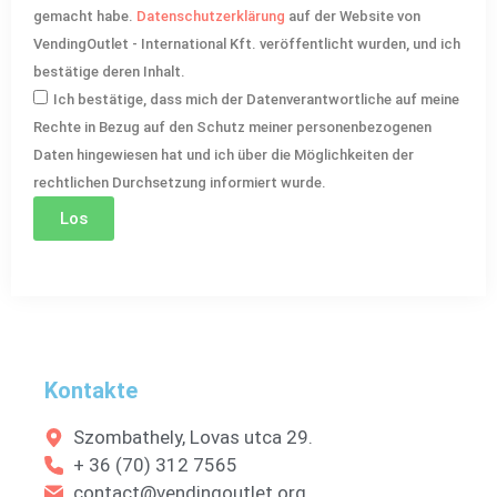
gemacht habe.
Datenschutzerklärung
auf der Website von
VendingOutlet - International Kft. veröffentlicht wurden, und ich
bestätige deren Inhalt.
Ich bestätige, dass mich der Datenverantwortliche auf meine
Rechte in Bezug auf den Schutz meiner personenbezogenen
Daten hingewiesen hat und ich über die Möglichkeiten der
rechtlichen Durchsetzung informiert wurde.
Los
Kontakte
Szombathely, Lovas utca 29.
+ 36 (70) 312 7565
contact@vendingoutlet.org