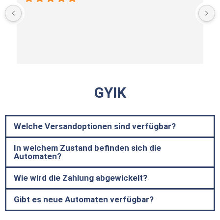
GYIK
Welche Versandoptionen sind verfügbar?
In welchem Zustand befinden sich die
Automaten?
Wie wird die Zahlung abgewickelt?
Gibt es neue Automaten verfügbar?