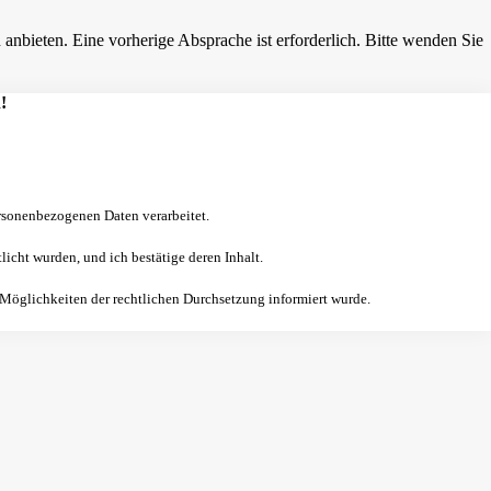
nbieten. Eine vorherige Absprache ist erforderlich. Bitte wenden Sie
!
sonenbezogenen Daten verarbeitet.
licht wurden, und ich bestätige deren Inhalt.
 Möglichkeiten der rechtlichen Durchsetzung informiert wurde.