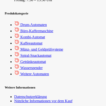
Produktkategorie
Drum-Automaten
Büro-Kaffeemaschine
Kombi-Automat
Kaffeeautomat
Münz- und Geldprüfsysteme
Spiral-Snackautomat
Getränkeautomat
Wasserspender
Weitere Automaten
Weitere Informationen
Datenschutzerklärung
Nützliche Informationen vor dem Kauf