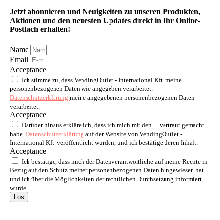
Jetzt abonnieren und Neuigkeiten zu unseren Produkten,
Aktionen und den neuesten Updates direkt in Ihr Online-
Postfach erhalten!
Name
Email
Acceptance
Ich stimme zu, dass VendingOutlet - International Kft. meine
personenbezogenen Daten wie angegeben verarbeitet.
Datenschutzerklärung
meine angegebenen personenbezogenen Daten
verarbeitet.
Acceptance
Darüber hinaus erkläre ich, dass ich mich mit den… vertraut gemacht
habe.
Datenschutzerklärung
auf der Website von VendingOutlet -
International Kft. veröffentlicht wurden, und ich bestätige deren Inhalt.
Acceptance
Ich bestätige, dass mich der Datenverantwortliche auf meine Rechte in
Bezug auf den Schutz meiner personenbezogenen Daten hingewiesen hat
und ich über die Möglichkeiten der rechtlichen Durchsetzung informiert
wurde.
Los