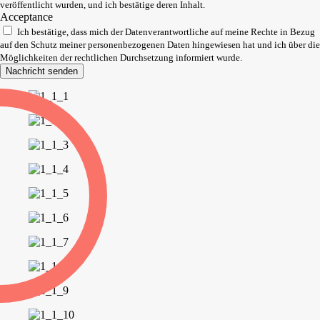
veröffentlicht wurden, und ich bestätige deren Inhalt.
Acceptance
Ich bestätige, dass mich der Datenverantwortliche auf meine Rechte in Bezug
auf den Schutz meiner personenbezogenen Daten hingewiesen hat und ich über die
Möglichkeiten der rechtlichen Durchsetzung informiert wurde.
Nachricht senden