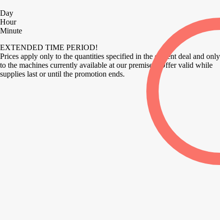
Day
Hour
Minute
EXTENDED TIME PERIOD!
Prices apply only to the quantities specified in the current deal and only
to the machines currently available at our premises. Offer valid while
supplies last or until the promotion ends.