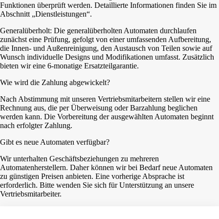
Funktionen überprüft werden. Detaillierte Informationen finden Sie im
Abschnitt „Dienstleistungen“.
Generalüberholt: Die generalüberholten Automaten durchlaufen
zunächst eine Prüfung, gefolgt von einer umfassenden Aufbereitung,
die Innen- und Außenreinigung, den Austausch von Teilen sowie auf
Wunsch individuelle Designs und Modifikationen umfasst. Zusätzlich
bieten wir eine 6-monatige Ersatzteilgarantie.
Wie wird die Zahlung abgewickelt?
Nach Abstimmung mit unseren Vertriebsmitarbeitern stellen wir eine
Rechnung aus, die per Überweisung oder Barzahlung beglichen
werden kann. Die Vorbereitung der ausgewählten Automaten beginnt
nach erfolgter Zahlung.
Gibt es neue Automaten verfügbar?
Wir unterhalten Geschäftsbeziehungen zu mehreren
Automatenherstellern. Daher können wir bei Bedarf neue Automaten
zu günstigen Preisen anbieten. Eine vorherige Absprache ist
erforderlich. Bitte wenden Sie sich für Unterstützung an unsere
Vertriebsmitarbeiter.