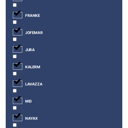
FRANKE
JOFEMAR
JURA
KALERM
LAVAZZA
MEI
NAYAX