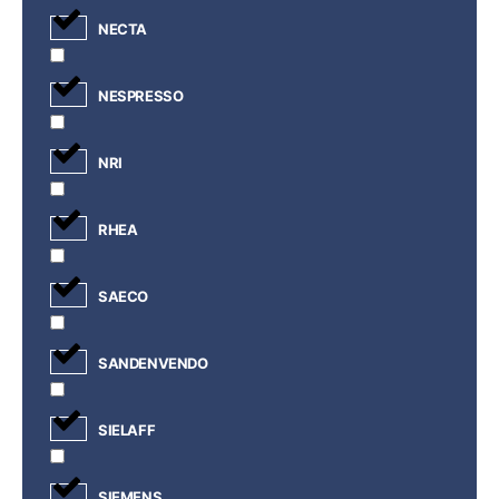
NECTA
NESPRESSO
NRI
RHEA
SAECO
SANDENVENDO
SIELAFF
SIEMENS