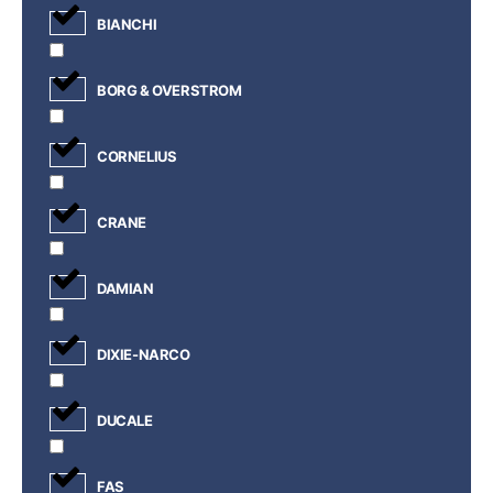
BIANCHI
BORG & OVERSTROM
CORNELIUS
CRANE
DAMIAN
DIXIE-NARCO
DUCALE
FAS