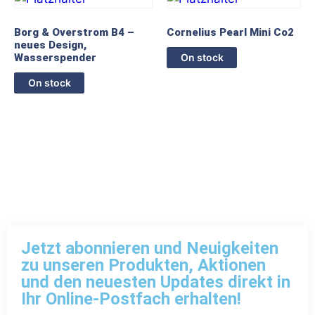
Borg & Overstrom B4 –
Cornelius Pearl Mini Co2
neues Design,
Wasserspender
On stock
On stock
Jetzt abonnieren und Neuigkeiten
zu unseren Produkten, Aktionen
und den neuesten Updates direkt in
Ihr Online-Postfach erhalten!