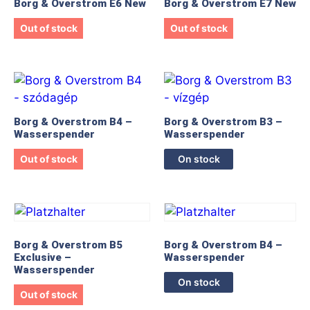
Borg & Overstrom E6 New
Borg & Overstrom E7 New
Out of stock
Out of stock
Borg & Overstrom B4 –
Borg & Overstrom B3 –
Wasserspender
Wasserspender
Out of stock
On stock
Borg & Overstrom B5
Borg & Overstrom B4 –
Exclusive –
Wasserspender
Wasserspender
On stock
Out of stock