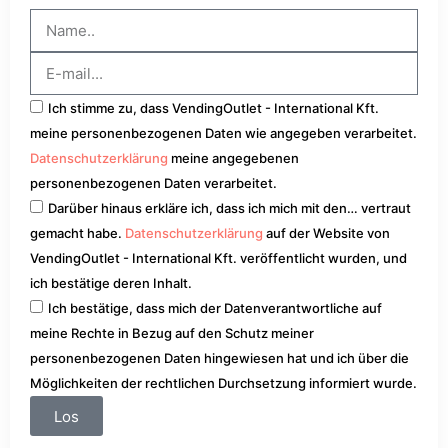
Ich stimme zu, dass VendingOutlet - International Kft.
meine personenbezogenen Daten wie angegeben verarbeitet.
Datenschutzerklärung
meine angegebenen
personenbezogenen Daten verarbeitet.
Darüber hinaus erkläre ich, dass ich mich mit den… vertraut
gemacht habe.
Datenschutzerklärung
auf der Website von
VendingOutlet - International Kft. veröffentlicht wurden, und
ich bestätige deren Inhalt.
Ich bestätige, dass mich der Datenverantwortliche auf
meine Rechte in Bezug auf den Schutz meiner
personenbezogenen Daten hingewiesen hat und ich über die
Möglichkeiten der rechtlichen Durchsetzung informiert wurde.
Los