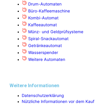
Drum-Automaten
Büro-Kaffeemaschine
Kombi-Automat
Kaffeeautomat
Münz- und Geldprüfsysteme
Spiral-Snackautomat
Getränkeautomat
Wasserspender
Weitere Automaten
Weitere Informationen
Datenschutzerklärung
Nützliche Informationen vor dem Kauf