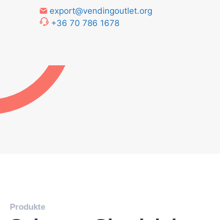
export@vendingoutlet.org
+36 70 786 1678
Produkte